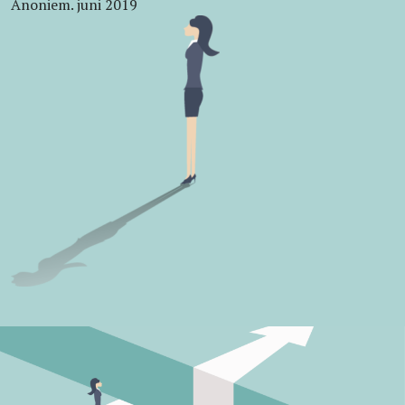
Anoniem. juni 2019