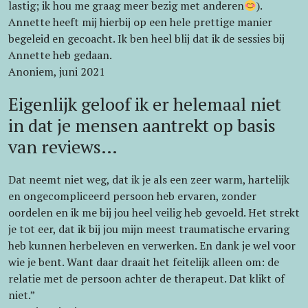
lastig; ik hou me graag meer bezig met anderen
).
Annette heeft mij hierbij op een hele prettige manier
begeleid en gecoacht. Ik ben heel blij dat ik de sessies bij
Annette heb gedaan.
Anoniem, juni 2021
Eigenlijk geloof ik er helemaal niet
in dat je mensen aantrekt op basis
van reviews…
Dat neemt niet weg, dat ik je als een zeer warm, hartelijk
en ongecompliceerd persoon heb ervaren, zonder
oordelen en ik me bij jou heel veilig heb gevoeld. Het strekt
je tot eer, dat ik bij jou mijn meest traumatische ervaring
heb kunnen herbeleven en verwerken. En dank je wel voor
wie je bent. Want daar draait het feitelijk alleen om: de
relatie met de persoon achter de therapeut. Dat klikt of
niet.”