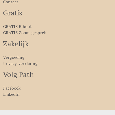
Contact
Gratis
GRATIS E-book
GRATIS Zoom-gesprek
Zakelijk
Vergoeding
Privacy-verklaring
Volg Path
Facebook
LinkedIn