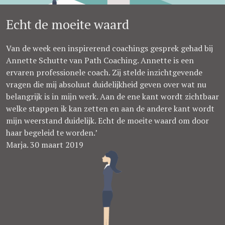
Echt de moeite waard
Van de week een inspirerend coachings gesprek gehad bij
Annette Schutte van Path Coaching. Annette is een
ervaren professionele coach. Zij stelde inzichtgevende
vragen die mij absoluut duidelijkheid geven over wat nu
belangrijk is in mijn werk. Aan de ene kant wordt zichtbaar
welke stappen ik kan zetten en aan de andere kant wordt
mijn weerstand duidelijk. Echt de moeite waard om door
haar begeleid te worden.’
Marja. 30 maart 2019