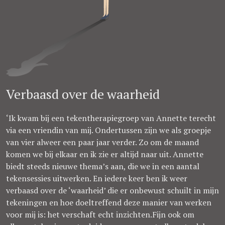
Verbaasd over de waarheid
‘Ik kwam bij een tekentherapiegroep van Annette terecht
via een vriendin van mij. Ondertussen zijn we als groepje
van vier alweer een paar jaar verder. Zo om de maand
komen we bij elkaar en ik zie er altijd naar uit. Annette
biedt steeds nieuwe thema’s aan, die we in een aantal
tekensessies uitwerken. En iedere keer ben ik weer
verbaasd over de ‘waarheid’ die er onbewust schuilt in mijn
tekeningen en hoe doeltreffend deze manier van werken
voor mij is: het verschaft echt inzichten.Fijn ook om